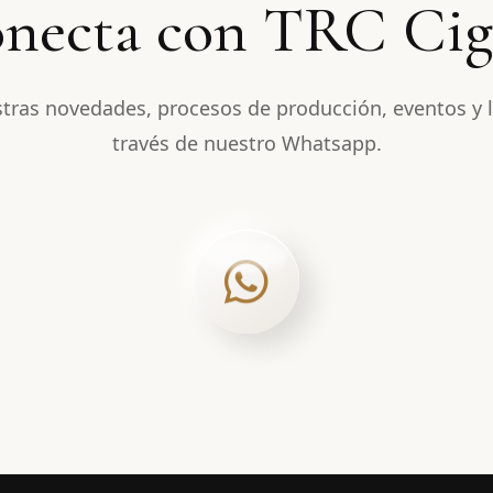
necta con TRC Cig
tras novedades, procesos de producción, eventos y 
través de nuestro Whatsapp.