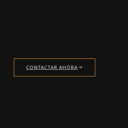
CONTACTAR AHORA