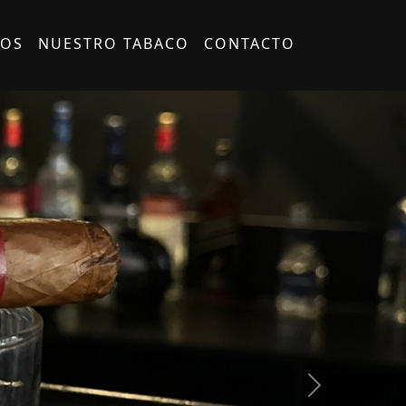
OS
NUESTRO TABACO
CONTACTO