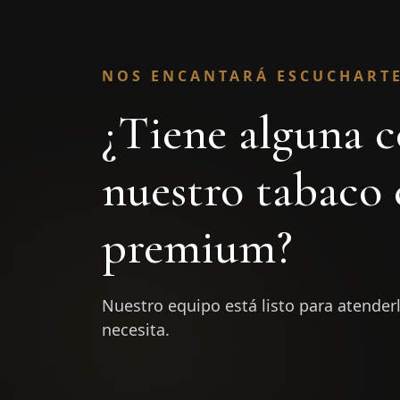
NOS ENCANTARÁ ESCUCHART
¿Tiene alguna c
nuestro tabaco 
premium?
Nuestro equipo está listo para atenderl
necesita.