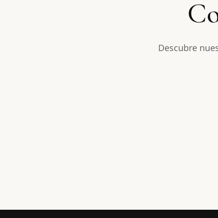
Co
Descubre nues