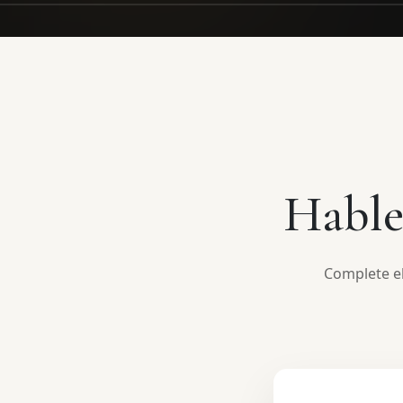
Hable
Complete el