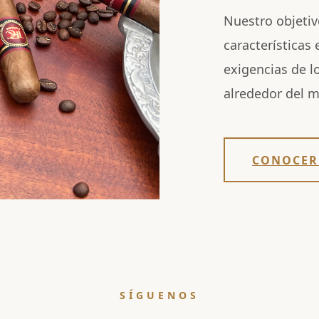
Nuestro objetiv
características
exigencias de l
alrededor del 
CONOCER
SÍGUENOS