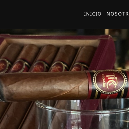
INICIO
NOSOTR