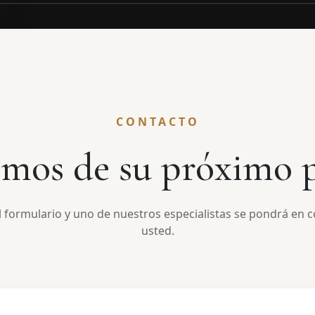
CONTACTO
mos de su próximo 
 formulario y uno de nuestros especialistas se pondrá en 
usted.